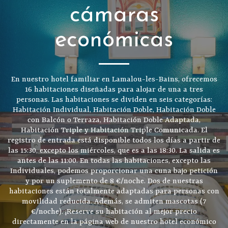
cámaras
económicas
En nuestro hotel familiar en Lamalou-les-Bains, ofrecemos
16 habitaciones diseñadas para alojar de una a tres
personas. Las habitaciones se dividen en seis categorías:
Habitación Individual, Habitación Doble, Habitación Doble
con Balcón o Terraza, Habitación Doble Adaptada,
Habitación Triple y Habitación Triple Comunicada. El
registro de entrada está disponible todos los días a partir de
las 15:30, excepto los miércoles, que es a las 18:30. La salida es
antes de las 11:00. En todas las habitaciones, excepto las
Individuales, podemos proporcionar una cuna bajo petición
y por un suplemento de 8 €/noche. Dos de nuestras
habitaciones están totalmente adaptadas para personas con
movilidad reducida. Además, se admiten mascotas (7
€/noche). ¡Reserve su habitación al mejor precio
directamente en la página web de nuestro hotel económico