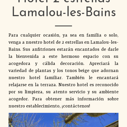
Lamalou-les-Bains
Para cualquier ocasión, ya sea en familia o solo,
venga a nuestro hotel de 2 estrellas en Lamalou-les-
Bains. Sus anfitriones estarán encantados de darle
la bienvenida a este hermoso espacio con su
acogedora y cálida decoración. Apreciará la
variedad de plantas y los tonos beige que adornan
nuestro hotel familiar. También le encantará
relajarse en la terraza. Nuestro hotel es reconocido
por su limpieza, su atento servicio y su ambiente
acogedor. Para obtener más información sobre
nuestro establecimiento, ¡contáctenos!