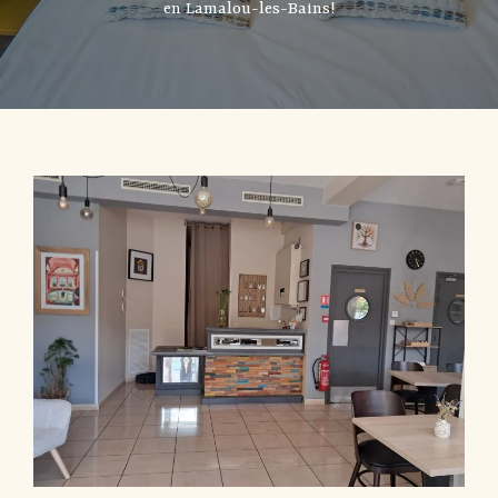
en Lamalou-les-Bains!