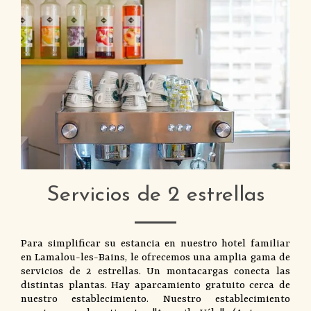
Servicios de 2 estrellas
Para simplificar su estancia en nuestro hotel familiar
en Lamalou-les-Bains, le ofrecemos una amplia gama de
servicios de 2 estrellas. Un montacargas conecta las
distintas plantas. Hay aparcamiento gratuito cerca de
nuestro establecimiento. Nuestro establecimiento