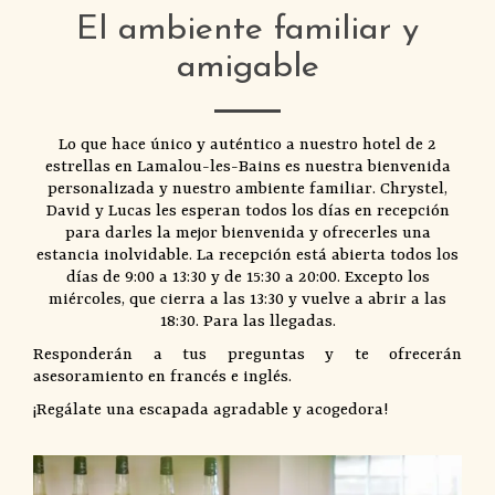
El ambiente familiar y
amigable
Lo que hace único y auténtico a nuestro hotel de 2
estrellas en Lamalou-les-Bains es nuestra bienvenida
personalizada y nuestro ambiente familiar. Chrystel,
David y Lucas les esperan todos los días en recepción
para darles la mejor bienvenida y ofrecerles una
estancia inolvidable. La recepción está abierta todos los
días de 9:00 a 13:30 y de 15:30 a 20:00. Excepto los
miércoles, que cierra a las 13:30 y vuelve a abrir a las
18:30. Para las llegadas.
Responderán a tus preguntas y te ofrecerán
asesoramiento en francés e inglés.
¡Regálate una escapada agradable y acogedora!