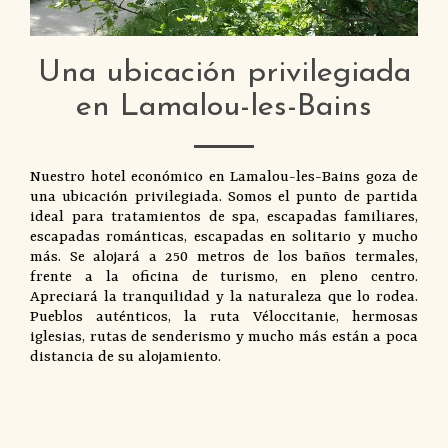
Una ubicación privilegiada
en Lamalou-les-Bains
Nuestro hotel económico en Lamalou-les-Bains goza de
una ubicación privilegiada. Somos el punto de partida
ideal para tratamientos de spa, escapadas familiares,
escapadas románticas, escapadas en solitario y mucho
más. Se alojará a 250 metros de los baños termales,
frente a la oficina de turismo, en pleno centro.
Apreciará la tranquilidad y la naturaleza que lo rodea.
Pueblos auténticos, la ruta Véloccitanie, hermosas
iglesias, rutas de senderismo y mucho más están a poca
distancia de su alojamiento.