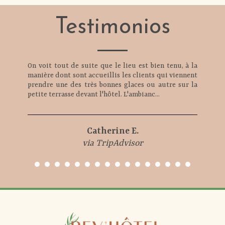
Testimonios
On voit tout de suite que le lieu est bien tenu, à la
manière dont sont accueillis les clients qui viennent
prendre une des très bonnes glaces ou autre sur la
petite terrasse devant l'hôtel. L'ambianc...
Catherine E.
via TripAdvisor