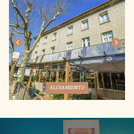
ALOJAMIENTO